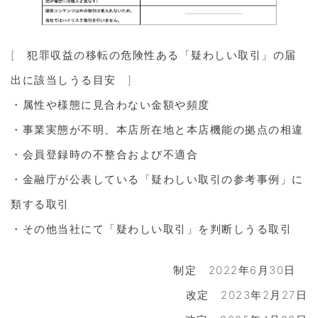
[ 犯罪収益の移転の危険性ある「疑わしい取引」の届
出に該当しうる目安 ]
・属性や様態に見合わない金額や頻度
・事業実態が不明、本店所在地と本店機能の拠点の相違
・会員登録時の不整合および不適合
・金融庁が公表している「疑わしい取引の参考事例」に
類する取引
・その他当社にて「疑わしい取引」を判断しうる取引
制定 2022年6月30日
改定 2023年2月27日