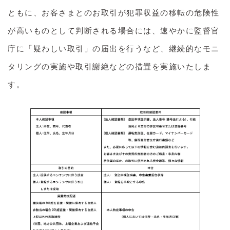
ともに、お客さまとのお取引が犯罪収益の移転の危険性
が高いものとして判断される場合には、速やかに監督官
庁に「疑わしい取引」の届出を行うなど、継続的なモニ
タリングの実施や取引謝絶などの措置を実施いたしま
す。