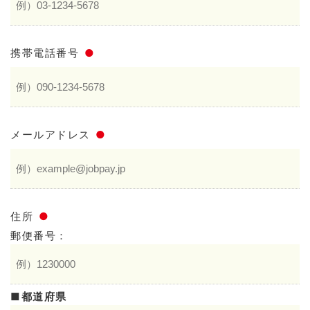
携帯電話番号
●
メールアドレス
●
住所
●
郵便番号：
都道府県