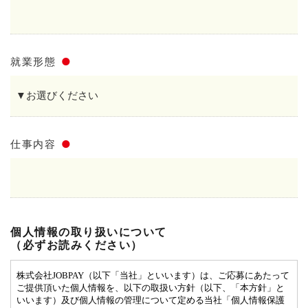
就業形態
●
仕事内容
●
個人情報の取り扱いについて
（必ずお読みください）