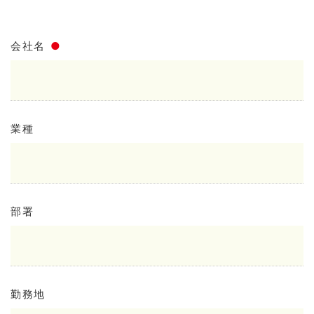
会社名
●
業種
部署
勤務地